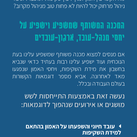
ניהול מרחוק יכול להיות לא פחות טוב מניהול מקרוב?
המכנה המשותף שמשפיע וישפיע על
יחסי מנהל-עובד, ארגון-עובדים
אם מנסים למצוא מכנה משותף שמשפיע עלינו בעת
הנוכחית ועוד ישפיע עלינו רבות בעתיד כדאי שנביא
בחשבון את מידת השקיפות, ויחסי האמון שנפגעו
מאד לאחרונה. אביא מספר דוגמאות הקשורות
בעולם העבודה ובכלל.
נעשה זאת באמצעות התייחסות לשש
מושגים או אירועים שנהפוך לדוגמאות:
עובד חיוני והשפעתו על האמון בהתאם
למידת השקיפות