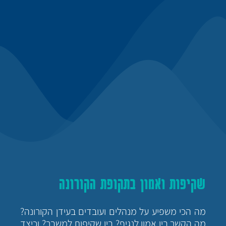
שקיפות ואמון בתקופת הקורונה
מה הכי משפיע על מנהלים ועובדים בעידן הקורונה?
מה הקשר בין אמון לנגיף? בין שקיפות למשבר? וכיצד