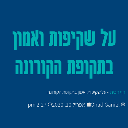
על שקיפות ואמון
בתקופת הקורונה
דף הבית
»
על שקיפות ואמון בתקופת הקורונה
Ohad Ganiel
אפריל 10, 2020
2:27 pm