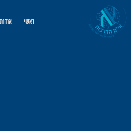
ראשי
אודות