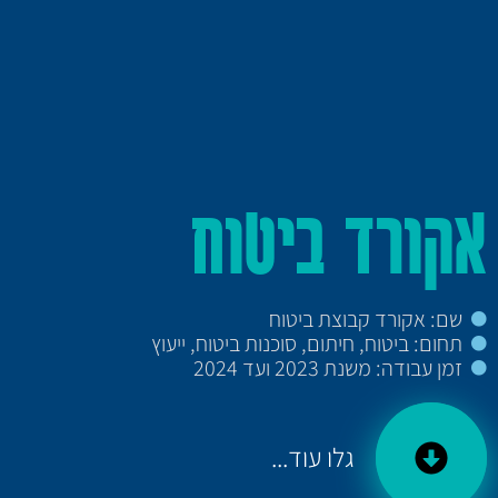
אקורד ביטוח
שם: אקורד קבוצת ביטוח
תחום: ביטוח, חיתום, סוכנות ביטוח, ייעוץ
זמן עבודה: משנת 2023 ועד 2024
גלו עוד...