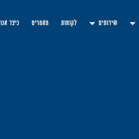
שירותים
לקוחות
מאמרים
כיצד אנו