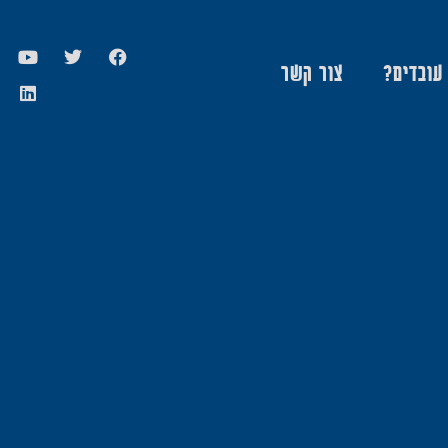
 עובדים?
צור קשר