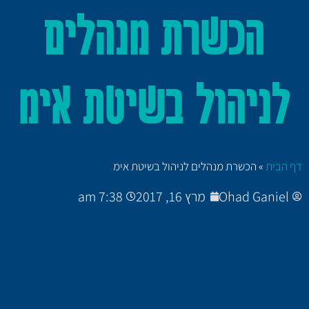
הכשרת מנהלים
לניהול בשיטת אימ
דף הבית
»
הכשרת מנהלים לניהול בשיטת אימ
Ohad Ganiel
מרץ 16, 2017
7:38 am