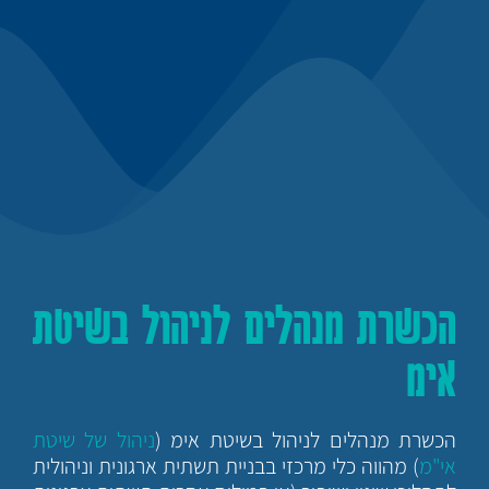
הכשרת מנהלים לניהול בשיטת
אימ
הכשרת מנהלים לניהול בשיטת אימ (
ניהול של שיטת
אי"מ
) מהווה כלי מרכזי בבניית תשתית ארגונית וניהולית