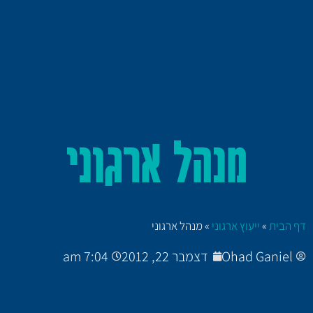
מנהל ארגוני
דף הבית
»
ייעוץ ארגוני
»
מנהל ארגוני
Ohad Ganiel
דצמבר 22, 2012
7:04 am