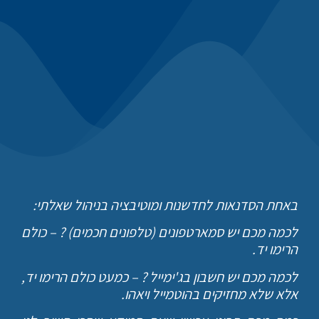
באחת הסדנאות לחדשנות ומוטיבציה בניהול שאלתי:
לכמה מכם יש סמארטפונים (טלפונים חכמים) ? – כולם
הרימו יד.
לכמה מכם יש חשבון בג'ימייל ? – כמעט כולם הרימו יד,
אלא שלא מחזיקים בהוטמייל ויאהו.