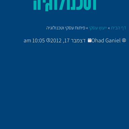
וטכנולוגיה
דף הבית
»
ייעוץ עסקי
»
פיתוח עסקי וטכנולוגיה
Ohad Ganiel
דצמבר 17, 2012
10:05 am