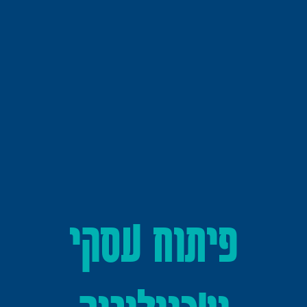
פיתוח עסקי