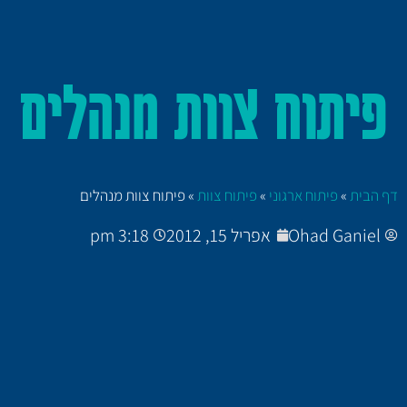
פיתוח צוות מנהלים
דף הבית
»
פיתוח ארגוני
»
פיתוח צוות
»
פיתוח צוות מנהלים
Ohad Ganiel
אפריל 15, 2012
3:18 pm