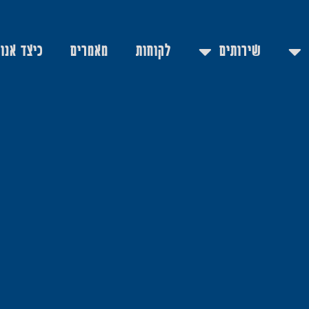
שירותים
לקוחות
מאמרים
כיצד אנו