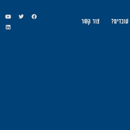
 עובדים?
צור קשר