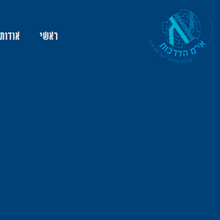
ראשי
אודות