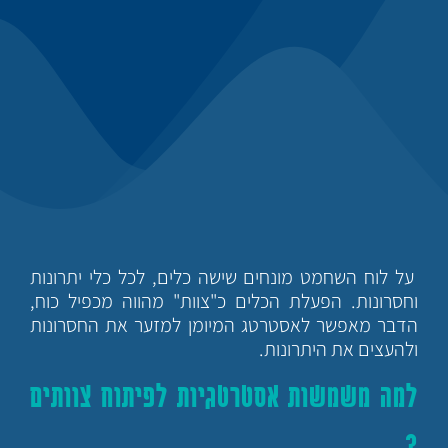
על לוח השחמט מונחים שישה כלים, לכל כלי יתרונות
וחסרונות. הפעלת הכלים כ"צוות" מהווה מכפיל כוח,
הדבר מאפשר לאסטרטג המיומן למזער את החסרונות
ולהעצים את היתרונות.
למה משמשות אסטרטגיות לפיתוח צוותים
?