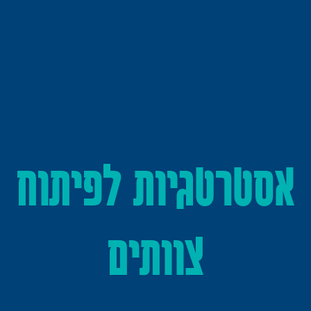
אסטרטגיות לפיתוח
צוותים