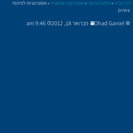
דף הבית
»
פיתוח ארגוני
»
אסטרטגיה ארגונית
»
אסטרטגיות לפיתוח
צוותים
Ohad Ganiel
פברואר 18, 2012
9:46 am