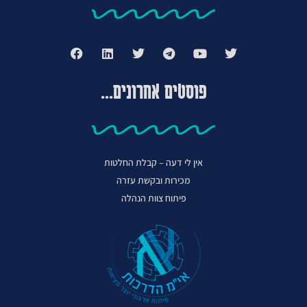
פוסטים אחרונים...
אין לי דעה – קבלת החלטות
מכירות ובקשת עזרה
פיתוח צוות הנהלה