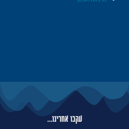
עקבו אחרינו...