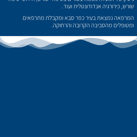
שורש, כירורגיה אנדודונטלית ועוד.
המרפאה נמצאת בעיר כפר סבא ומקבלת מתרפאים
ומטופלים מהסביבה הקרובה והרחוקה.