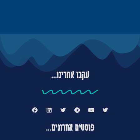
עקבו אחרינו...
פוסטים אחרונים...