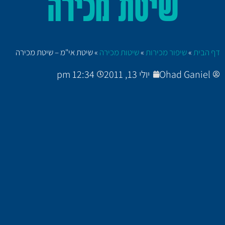
שיטת מכירה
דף הבית
»
שיפור מכירות
»
שיטות מכירה
»
שיטת אי"מ – שיטת מכירה
Ohad Ganiel
יולי 13, 2011
12:34 pm