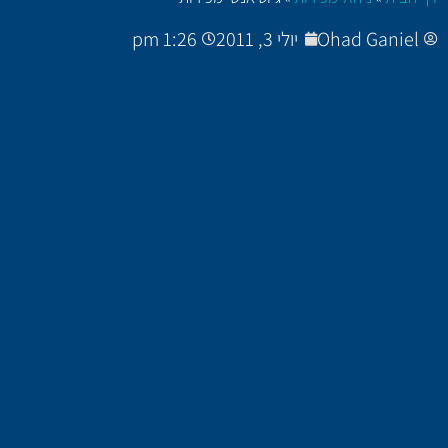
Ohad Ganiel
יולי 3, 2011
1:26 pm