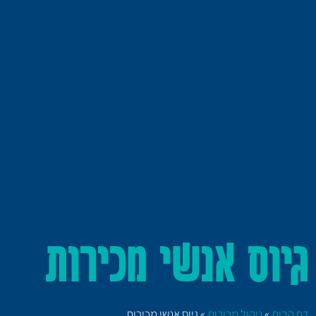
גיוס אנשי מכירות
דף הבית
»
ניהול מכירות
»
גיוס אנשי מכירות