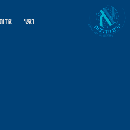
ראשי
אודות