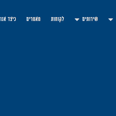
שירותים
לקוחות
מאמרים
כיצד אנו