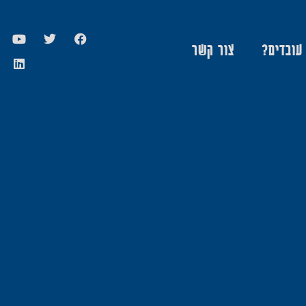
 עובדים?
צור קשר