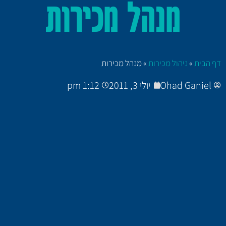
מנהל מכירות
דף הבית
»
ניהול מכירות
»
מנהל מכירות
Ohad Ganiel
יולי 3, 2011
1:12 pm