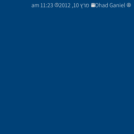
Ohad Ganiel
מרץ 10, 2012
11:23 am