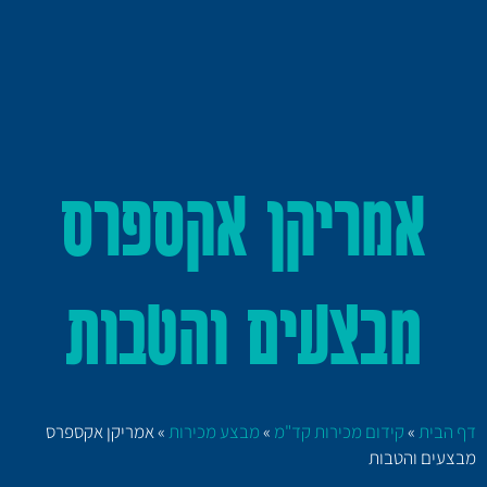
אמריקן אקספרס
מבצעים והטבות
דף הבית
»
קידום מכירות קד"מ
»
מבצע מכירות
»
אמריקן אקספרס
מבצעים והטבות