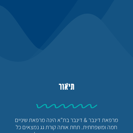
תיאור
מרפאת דינבר & דינבר בת"א הינה מרפאת שיניים
חמה ומשפחתית. תחת אותה קורת גג נמצאים כל