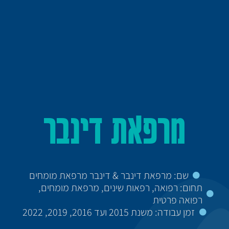
מרפאת דינבר
שם: מרפאת דינבר & דינבר מרפאת מומחים
תחום: רפואה, רפאות שינים, מרפאת מומחים,
רפואה פרטית
זמן עבודה: משנת 2015 ועד 2016, 2019, 2022