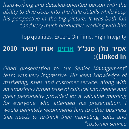
hardworking and detailed-oriented person with the
ability to dive deep into the little details while keep
his perspective in the big picture. It was both fun
and very much productive working with him."
Top qualities: Expert, On Time, High Integrity
אמיר גולן מנכ"ל
ארזים
אגרו (ינואר 2010
):
Linked in
"Ohad presentation to our Senior Management
team was very impressive. His keen knowledge of
marketing, sales and customer service, along with
an amazingly broad base of cultural knowledge and
great personality provided for a valuable morning
for everyone who attended his presentation. I
would definitely recommend him to other business
that needs to re-think their marketing, sales and
customer service"