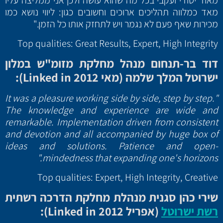
מאוד יסודי ועקבי בכל מה שהוא עושה ולכן אני ממליצה עליו
מאד כמלווה תהליכים ארוכים וחשובים כגון: ליווי נושא כמו
מכירות שאף פעם לא נגמר ויש לתחזק אותו כל הזמן."
Top qualities: Great Results, Expert, High Integrity
דוד בר-תנחום מנהל מחלקת מזומ"ש במלון
ישרוטל המלך שלמה (מאי 2012
Linked in
):
"It was a pleasure working side by side, step by step.
The knowledge and experience are wide and
remarkable. Implementation driven from consistent
and devotion and all accompanied by huge box of
ideas and solutions. Patience and open-
mindedness that expanding one's horizons."
Top qualities: Expert, High Integrity, Creative
שירי כהן סגנית מנהלת מחלקת הדרכה רשתית
רשת ישרוטל
(אפריל 2012
Linked in
):