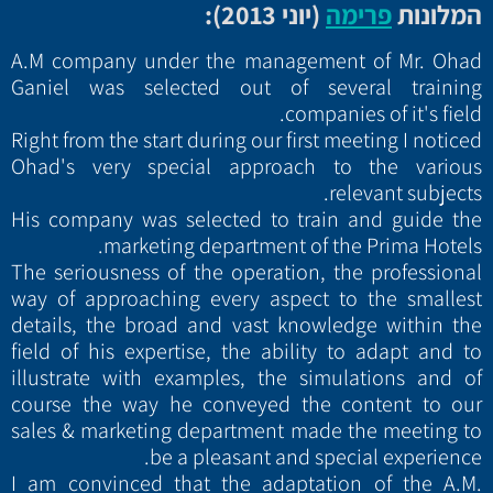
המלונות
פרימה
(יוני 2013):
A.M company under the management of Mr. Ohad
Ganiel was selected out of several training
companies of it's field.
Right from the start during our first meeting I noticed
Ohad's very special approach to the various
relevant subjects.
His company was selected to train and guide the
marketing department of the Prima Hotels.
The seriousness of the operation, the professional
way of approaching every aspect to the smallest
details, the broad and vast knowledge within the
field of his expertise, the ability to adapt and to
illustrate with examples, the simulations and of
course the way he conveyed the content to our
sales & marketing department made the meeting to
be a pleasant and special experience.
I am convinced that the adaptation of the A.M.