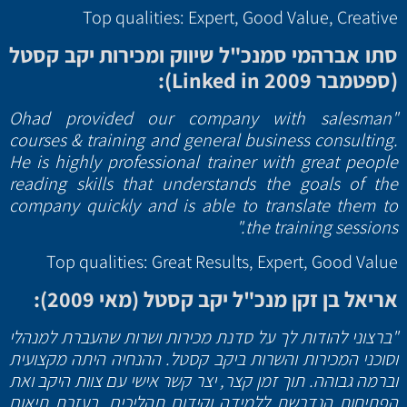
Top qualities: Expert, Good Value, Creative
סתו אברהמי סמנכ"ל שיווק ומכירות יקב קסטל
(ספטמבר 2009
Linked in
):
"Ohad provided our company with salesman
courses & training and general business consulting.
He is highly professional trainer with great people
reading skills that understands the goals of the
company quickly and is able to translate them to
the training sessions."
Top qualities: Great Results, Expert, Good Value
אריאל בן זקן מנכ"ל יקב קסטל (מאי 2009):
"ברצוני להודות לך על סדנת מכירות ושרות שהעברת למנהלי
וסוכני המכירות והשרות ביקב קסטל. ההנחיה היתה מקצועית
וברמה גבוהה. תוך זמן קצר, יצר קשר אישי עם צוות היקב ואת
הפתיחות הנדרשת ללמידה וקידום תהליכים. בעזרת תיאום