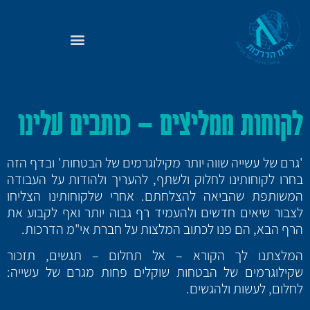
לקוחות ממליצים – כותבים עלינו
'גרם של עשייה שווה יותר מקילוגרמים של הבטחות' ובדף הזה
בחרו לקוחותינו לחלוק ולשתף, להעריך ולהודות על העבודה
המשותפת שהביאה להצלחתם. אחרי שלקוחותינו הצליחו
לצבור שיאים חדשים ולהעמיד רף גבוה יותר ואף לקבוע את
הרף הבא, הם פנו לכתוב המלצות על חברת אי"מ הדרכות.
המלצתנו לך הקורא – אל תחלום – תגשים, תזכור
שקילוגרמים של הבטחות שוקלים פחות מגרם של עשייה:
לחלום, לעשות ולהגשים.