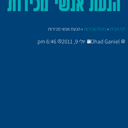
הנעת אנשי מכירות
דף הבית
»
ניהול מכירות
»
הנעת אנשי מכירות
Ohad Ganiel
יולי 9, 2011
6:46 pm