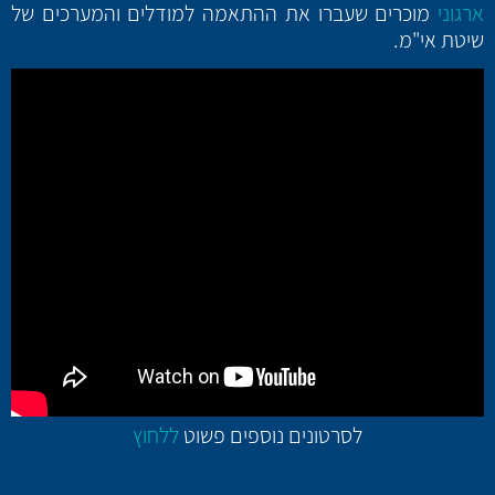
ארגוני
מוכרים שעברו את ההתאמה למודלים והמערכים של
שיטת אי"מ.
לסרטונים נוספים פשוט
ללחוץ