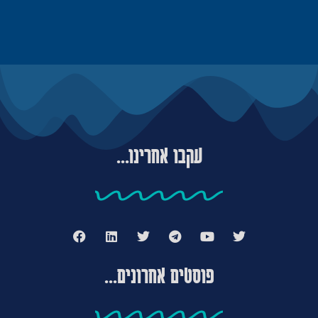
עקבו אחרינו...
פוסטים אחרונים...